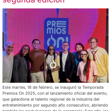
Este martes, 18 de febrero, se inauguró la Temporada
Premios On 2025, con el lanzamiento oficial del evento,
que galardona al talento regional de la industria del
entretenimiento por segundo año consecutivo, abriendo
también las postulaciones de la ceremonia. Este año, las