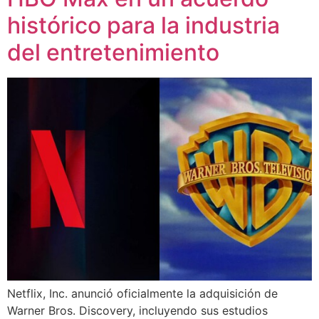
histórico para la industria
del entretenimiento
Netflix, Inc. anunció oficialmente la adquisición de
Warner Bros. Discovery, incluyendo sus estudios