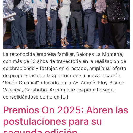
La reconocida empresa familiar, Salones La Montería,
con más de 12 años de trayectoria en la realización de
celebraciones y festejos en el estado, amplía su oferta
de propuestas con la apertura de su nueva locación,
“Salón Colonial”, ubicado en la Av. Andrés Eloy Blanco,
Valencia, Carabobo. Acción que les permite seguir
consolidándose como un […]
Premios On 2025: Abren las
postulaciones para su
segunda edición