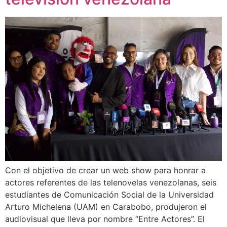
Con el objetivo de crear un web show para honrar a
actores referentes de las telenovelas venezolanas, seis
estudiantes de Comunicación Social de la Universidad
Arturo Michelena (UAM) en Carabobo, produjeron el
audiovisual que lleva por nombre “Entre Actores”. El