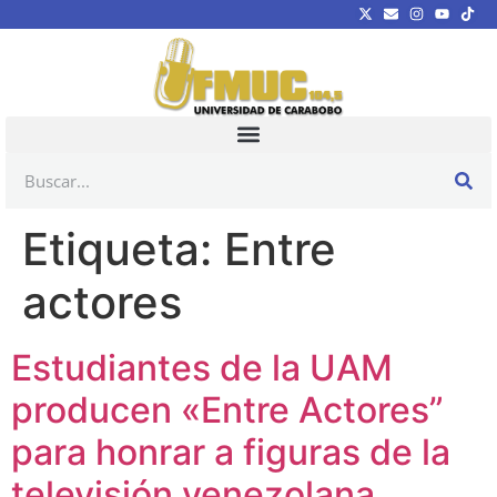
Etiqueta:
Entre
actores
Estudiantes de la UAM
producen «Entre Actores”
para honrar a figuras de la
televisión venezolana