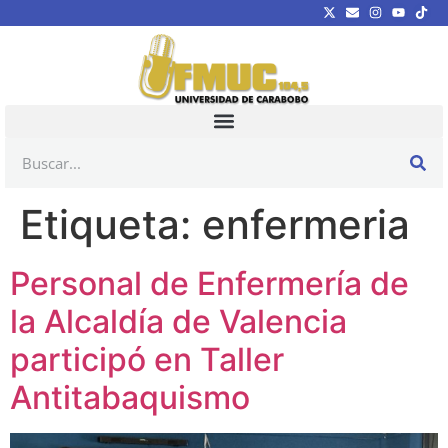
Etiqueta:
enfermeria
Personal de Enfermería de
la Alcaldía de Valencia
participó en Taller
Antitabaquismo