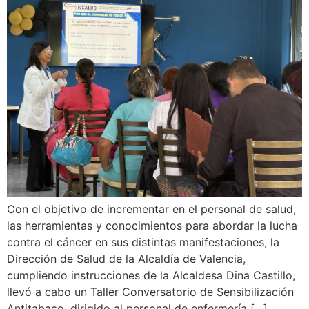
Con el objetivo de incrementar en el personal de salud,
las herramientas y conocimientos para abordar la lucha
contra el cáncer en sus distintas manifestaciones, la
Dirección de Salud de la Alcaldía de Valencia,
cumpliendo instrucciones de la Alcaldesa Dina Castillo,
llevó a cabo un Taller Conversatorio de Sensibilización
Antitabaco, dirigido al personal de enfermería […]