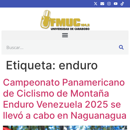
Etiqueta:
enduro
Campeonato Panamericano
de Ciclismo de Montaña
Enduro Venezuela 2025 se
llevó a cabo en Naguanagua