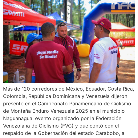
Más de 120 corredores de México, Ecuador, Costa Rica,
Colombia, República Dominicana y Venezuela dijeron
presente en el Campeonato Panamericano de Ciclismo
de Montaña Enduro Venezuela 2025 en el municipio
Naguanagua, evento organizado por la Federación
Venezolana de Ciclismo (FVC) y que contó con el
respaldo de la Gobernación del estado Carabobo, a