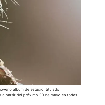
noveno álbum de estudio, titulado
to a partir del próximo 30 de mayo en todas