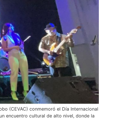
bobo (CEVAC) conmemoró el Día Internacional
un encuentro cultural de alto nivel, donde la