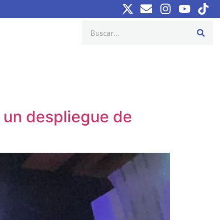
 un despliegue de