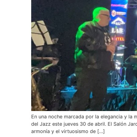
En una noche marcada por la elegancia y la
del Jazz este jueves 30 de abril. El Salón Jar
armonía y el virtuosismo de […]