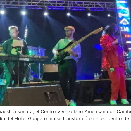
 maestría sonora, el Centro Venezolano Americano de Cara
dín del Hotel Guaparo Inn se transformó en el epicentro de 