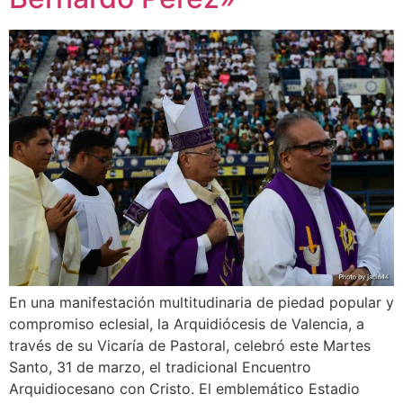
En una manifestación multitudinaria de piedad popular y
compromiso eclesial, la Arquidiócesis de Valencia, a
través de su Vicaría de Pastoral, celebró este Martes
Santo, 31 de marzo, el tradicional Encuentro
Arquidiocesano con Cristo. El emblemático Estadio