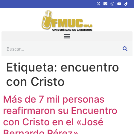
Etiqueta:
encuentro
con Cristo
Más de 7 mil personas
reafirmaron su Encuentro
con Cristo en el «José
Bernardo Pérez»