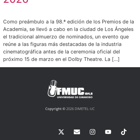
Como preámbulo a la 98.ª edición de los Premios de la
Academia, se llevó a cabo en la ciudad de Los Ángeles
el tradicional almuerzo de nominados, un evento que
reúne a las figuras más destacadas de la industria
cinematográfica antes de la ceremonia oficial del
próximo 15 de marzo en el Dolby Theatre. La […]
Copyright ©
2026 DIMETEL-UC