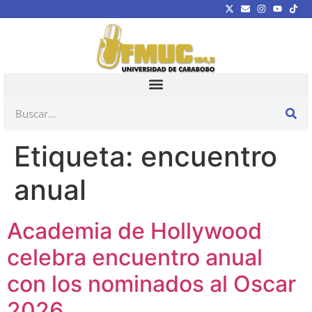
Etiqueta:
encuentro
anual
Academia de Hollywood
celebra encuentro anual
con los nominados al Oscar
2026