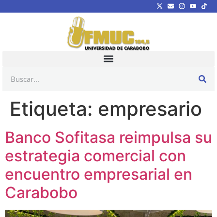
Etiqueta:
empresario
Banco Sofitasa reimpulsa su
estrategia comercial con
encuentro empresarial en
Carabobo