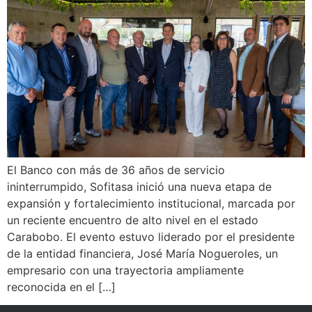
El Banco con más de 36 años de servicio
ininterrumpido, Sofitasa inició una nueva etapa de
expansión y fortalecimiento institucional, marcada por
un reciente encuentro de alto nivel en el estado
Carabobo. El evento estuvo liderado por el presidente
de la entidad financiera, José María Nogueroles, un
empresario con una trayectoria ampliamente
reconocida en el […]