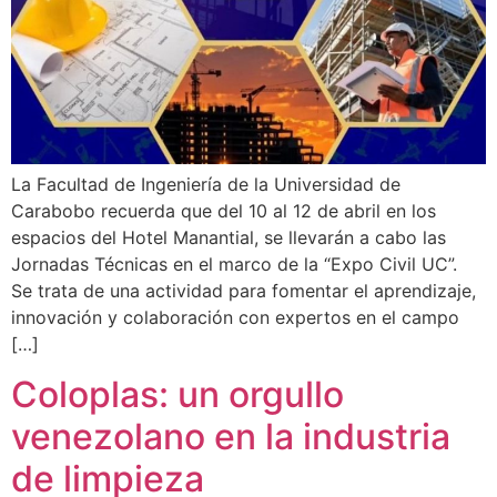
La Facultad de Ingeniería de la Universidad de
Carabobo recuerda que del 10 al 12 de abril en los
espacios del Hotel Manantial, se llevarán a cabo las
Jornadas Técnicas en el marco de la “Expo Civil UC”.
Se trata de una actividad para fomentar el aprendizaje,
innovación y colaboración con expertos en el campo
[…]
Coloplas: un orgullo
venezolano en la industria
de limpieza