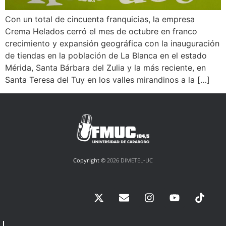
Con un total de cincuenta franquicias, la empresa
Crema Helados cerró el mes de octubre en franco
crecimiento y expansión geográfica con la inauguración
de tiendas en la población de La Blanca en el estado
Mérida, Santa Bárbara del Zulia y la más reciente, en
Santa Teresa del Tuy en los valles mirandinos a la […]
Copyright ©
2026 DIMETEL-UC