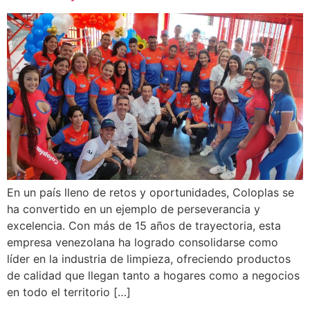
En un país lleno de retos y oportunidades, Coloplas se
ha convertido en un ejemplo de perseverancia y
excelencia. Con más de 15 años de trayectoria, esta
empresa venezolana ha logrado consolidarse como
líder en la industria de limpieza, ofreciendo productos
de calidad que llegan tanto a hogares como a negocios
en todo el territorio […]