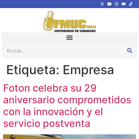
Etiqueta:
Empresa
Foton celebra su 29
aniversario comprometidos
con la innovación y el
servicio postventa