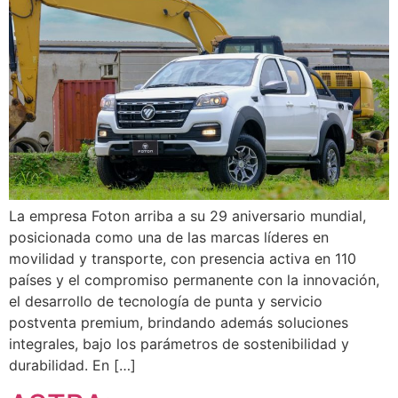
La empresa Foton arriba a su 29 aniversario mundial,
posicionada como una de las marcas líderes en
movilidad y transporte, con presencia activa en 110
países y el compromiso permanente con la innovación,
el desarrollo de tecnología de punta y servicio
postventa premium, brindando además soluciones
integrales, bajo los parámetros de sostenibilidad y
durabilidad. En […]