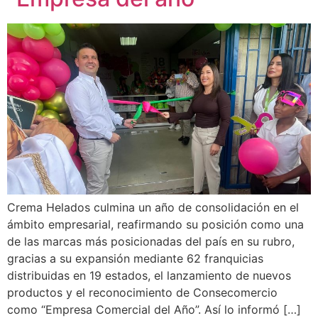
Crema Helados culmina un año de consolidación en el
ámbito empresarial, reafirmando su posición como una
de las marcas más posicionadas del país en su rubro,
gracias a su expansión mediante 62 franquicias
distribuidas en 19 estados, el lanzamiento de nuevos
productos y el reconocimiento de Consecomercio
como “Empresa Comercial del Año”. Así lo informó […]