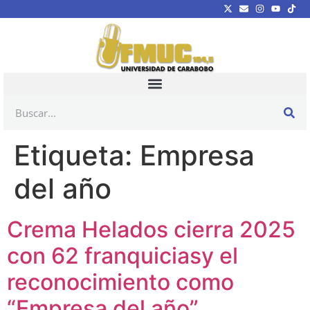
Etiqueta:
Empresa
del año
Crema Helados cierra 2025
con 62 franquiciasy el
reconocimiento como
“Empresa del año”