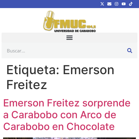
Etiqueta:
Emerson
Freitez
Emerson Freitez sorprende
a Carabobo con Arco de
Carabobo en Chocolate