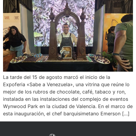
La tarde del 15 de agosto marcó el inicio de la
Expoferia «Sabe a Venezuela», una vitrina que reúne lo
mejor de los rubros de chocolate, café, tabaco y ron,
instalada en las instalaciones del complejo de eventos
Wynwood Park en la ciudad de Valencia. En el marco de
esta inauguración, el chef barquisimetano Emerson […]