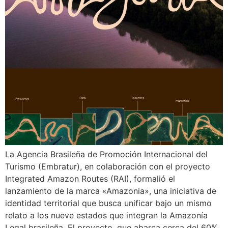
La Agencia Brasileña de Promoción Internacional del
Turismo (Embratur), en colaboración con el proyecto
Integrated Amazon Routes (RAI), formalió el
lanzamiento de la marca «Amazonia», una iniciativa de
identidad territorial que busca unificar bajo un mismo
relato a los nueve estados que integran la Amazonía
Legal brasileña. El proyecto, que abarca cerca del 60%