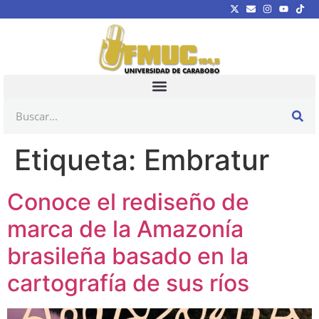
Etiqueta:
Embratur
Conoce el rediseño de
marca de la Amazonía
brasileña basado en la
cartografía de sus ríos