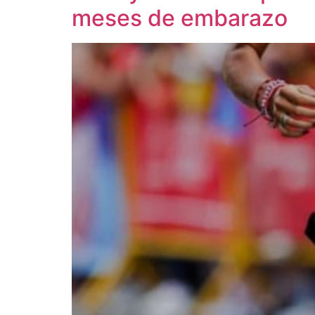
meses de embarazo