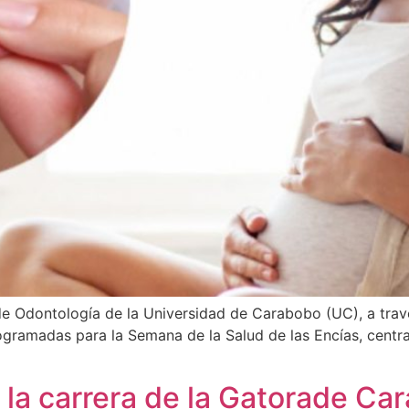
e Odontología de la Universidad de Carabobo (UC), a través
gramadas para la Semana de la Salud de las Encías, centrad
la carrera de la Gatorade Ca