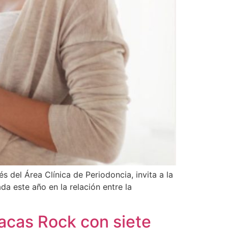
 del Área Clínica de Periodoncia, invita a la
a este año en la relación entre la
racas Rock con siete