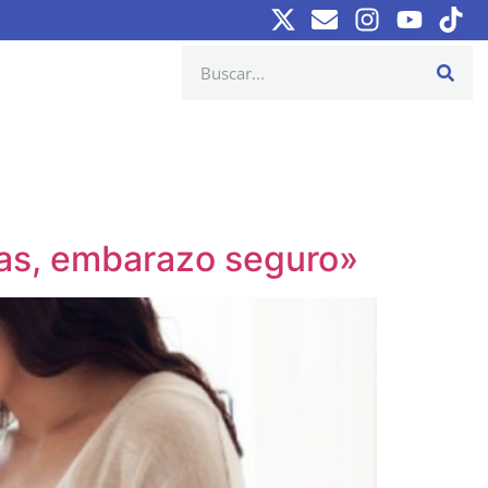
nas, embarazo seguro»