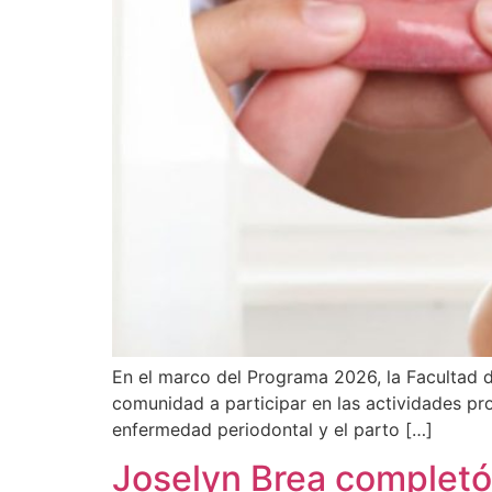
En el marco del Programa 2026, la Facultad d
comunidad a participar en las actividades pro
enfermedad periodontal y el parto […]
Joselyn Brea completó 