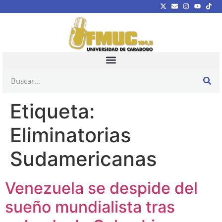
Etiqueta:
Eliminatorias
Sudamericanas
Venezuela se despide del
sueño mundialista tras