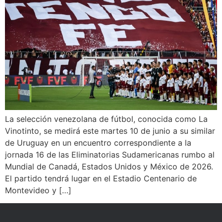
La selección venezolana de fútbol, conocida como La
Vinotinto, se medirá este martes 10 de junio a su similar
de Uruguay en un encuentro correspondiente a la
jornada 16 de las Eliminatorias Sudamericanas rumbo al
Mundial de Canadá, Estados Unidos y México de 2026.
El partido tendrá lugar en el Estadio Centenario de
Montevideo y […]