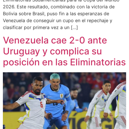
2026. Este resultado, combinado con la victoria de
Bolivia sobre Brasil, puso fin a las esperanzas de
Venezuela de conseguir un cupo en el repechaje y
clasificar por primera vez a un […]
Venezuela cae 2-0 ante
Uruguay y complica su
posición en las Eliminatorias