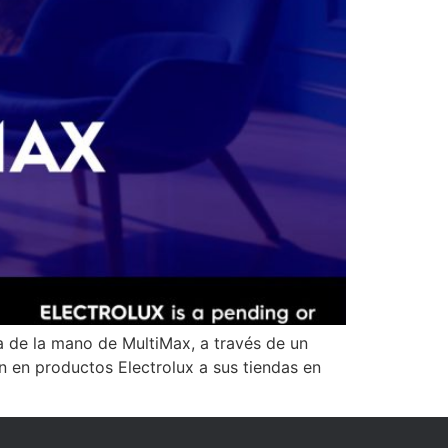
a de la mano de MultiMax, a través de un
n en productos Electrolux a sus tiendas en