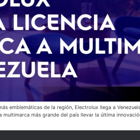
ás emblemáticas de la región, Electrolux llega a Venezuel
a multimarca más grande del país llevar la última innovació