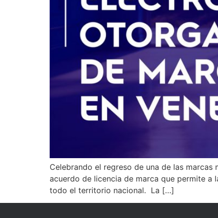
Celebrando el regreso de una de las marcas m
acuerdo de licencia de marca que permite a l
todo el territorio nacional. La […]