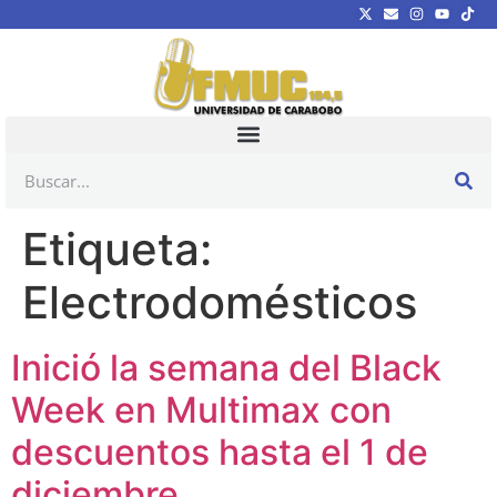
Etiqueta:
Electrodomésticos
Inició la semana del Black
Week en Multimax con
descuentos hasta el 1 de
diciembre