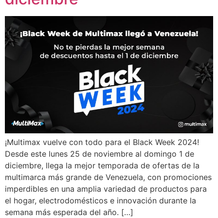
¡Multimax vuelve con todo para el Black Week 2024!
Desde este lunes 25 de noviembre al domingo 1 de
diciembre, llega la mejor temporada de ofertas de la
multimarca más grande de Venezuela, con promociones
imperdibles en una amplia variedad de productos para
el hogar, electrodomésticos e innovación durante la
semana más esperada del año. […]