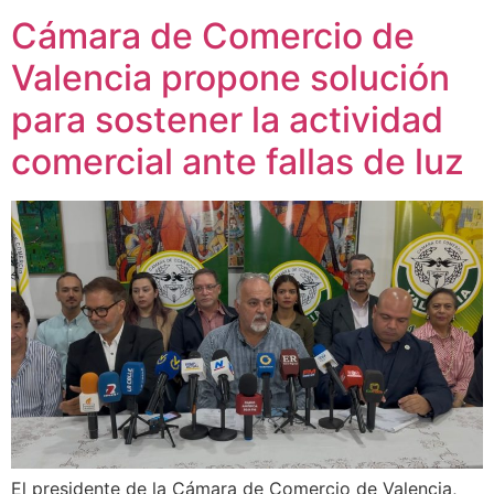
Cámara de Comercio de
Valencia propone solución
para sostener la actividad
comercial ante fallas de luz
El presidente de la Cámara de Comercio de Valencia,