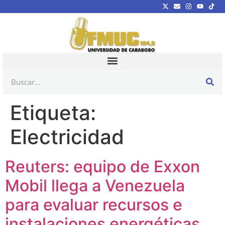
Etiqueta:
Electricidad
Reuters: equipo de Exxon
Mobil llega a Venezuela
para evaluar recursos e
instalaciones energéticas