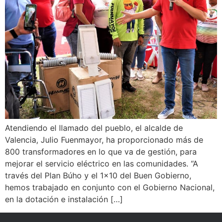
Atendiendo el llamado del pueblo, el alcalde de
Valencia, Julio Fuenmayor, ha proporcionado más de
800 transformadores en lo que va de gestión, para
mejorar el servicio eléctrico en las comunidades. “A
través del Plan Búho y el 1×10 del Buen Gobierno,
hemos trabajado en conjunto con el Gobierno Nacional,
en la dotación e instalación […]