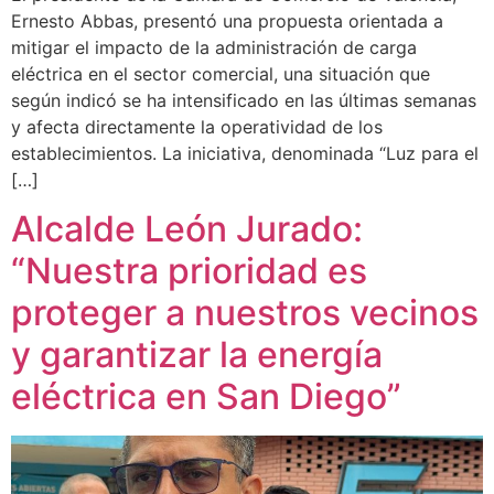
Ernesto Abbas, presentó una propuesta orientada a
mitigar el impacto de la administración de carga
eléctrica en el sector comercial, una situación que
según indicó se ha intensificado en las últimas semanas
y afecta directamente la operatividad de los
establecimientos. La iniciativa, denominada “Luz para el
[…]
Alcalde León Jurado:
“Nuestra prioridad es
proteger a nuestros vecinos
y garantizar la energía
eléctrica en San Diego”