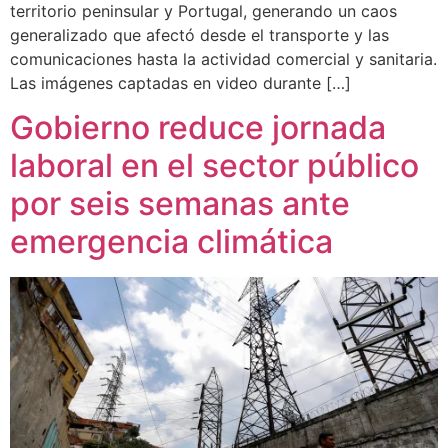
territorio peninsular y Portugal, generando un caos
generalizado que afectó desde el transporte y las
comunicaciones hasta la actividad comercial y sanitaria.
Las imágenes captadas en video durante […]
Gobierno reduce jornada
laboral en el sector público
por seis semanas ante
emergencia climática