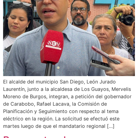
El alcalde del municipio San Diego, León Jurado
Laurentín, junto a la alcaldesa de Los Guayos, Mervelis
Moreno de Burgos, integran, a petición del gobernador
de Carabobo, Rafael Lacava, la Comisión de
Planificación y Seguimiento con respecto al tema
eléctrico en la región. La solicitud se efectuó este
martes luego de que el mandatario regional […]