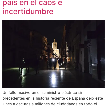
país en el caos e
incertidumbre
Un fallo masivo en el suministro eléctrico sin
precedentes en la historia reciente de España dejó este
lunes a oscuras a millones de ciudadanos en todo el