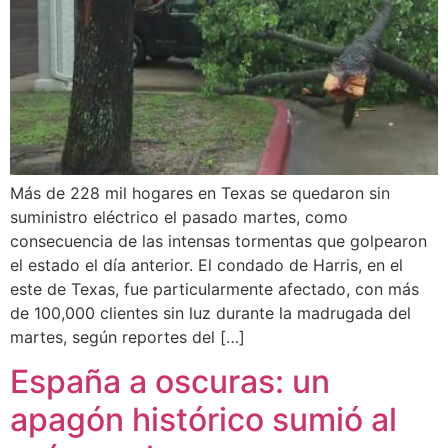
Más de 228 mil hogares en Texas se quedaron sin
suministro eléctrico el pasado martes, como
consecuencia de las intensas tormentas que golpearon
el estado el día anterior. El condado de Harris, en el
este de Texas, fue particularmente afectado, con más
de 100,000 clientes sin luz durante la madrugada del
martes, según reportes del […]
España a oscuras: un
apagón histórico sumió al