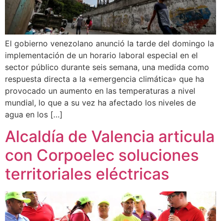
El gobierno venezolano anunció la tarde del domingo la
implementación de un horario laboral especial en el
sector público durante seis semana, una medida como
respuesta directa a la «emergencia climática» que ha
provocado un aumento en las temperaturas a nivel
mundial, lo que a su vez ha afectado los niveles de
agua en los […]
Alcaldía de Valencia articula
con Corpoelec soluciones
territoriales eléctricas