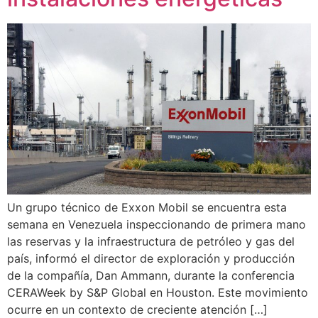
Un grupo técnico de Exxon Mobil se encuentra esta
semana en Venezuela inspeccionando de primera mano
las reservas y la infraestructura de petróleo y gas del
país, informó el director de exploración y producción
de la compañía, Dan Ammann, durante la conferencia
CERAWeek by S&P Global en Houston. Este movimiento
ocurre en un contexto de creciente atención […]