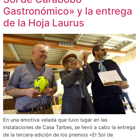
Gastronómico» y la entrega
de la Hoja Laurus
En una emotiva velada que tuvo lugar en las
instalaciones de Casa Tarbes, se llevó a cabo la entrega
de la tercera edición de los premios «El Sol de