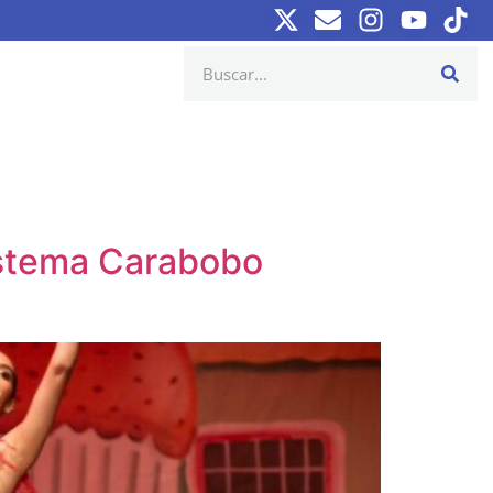
Sistema Carabobo