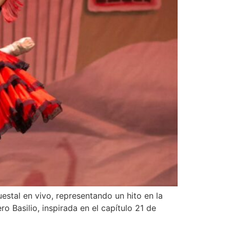
stal en vivo, representando un hito en la
ro Basilio, inspirada en el capítulo 21 de