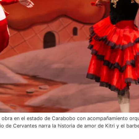
ta obra en el estado de Carabobo con acompañamiento orque
rio de Cervantes narra la historia de amor de Kitri y el barbe