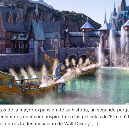
tas de la mayor expansión de su historia, un segundo parq
 reclamo es un mundo inspirado en las películas de ‘Frozen’
 dejó atrás la denominación de Walt Disney […]