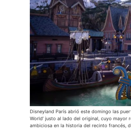
Disneyland París abrió este domingo las puer
World’ justo al lado del original, cuyo mayor
ambiciosa en la historia del recinto francés,