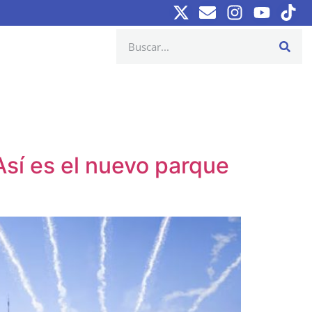
Así es el nuevo parque