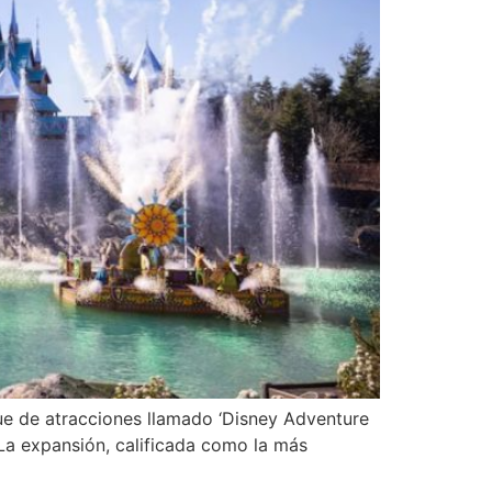
ue de atracciones llamado ‘Disney Adventure
. La expansión, calificada como la más