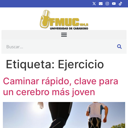
Etiqueta:
Ejercicio
Caminar rápido, clave para
un cerebro más joven