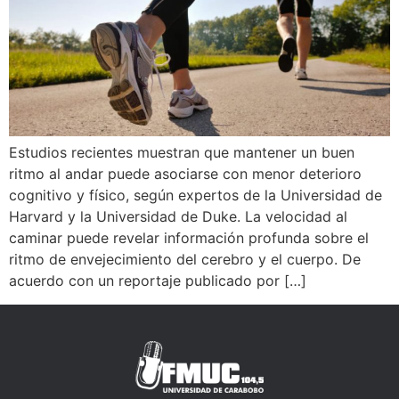
Estudios recientes muestran que mantener un buen
ritmo al andar puede asociarse con menor deterioro
cognitivo y físico, según expertos de la Universidad de
Harvard y la Universidad de Duke. La velocidad al
caminar puede revelar información profunda sobre el
ritmo de envejecimiento del cerebro y el cuerpo. De
acuerdo con un reportaje publicado por […]