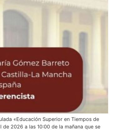
itulada «Educación Superior en Tiempos de
l de 2026 a las 10:00 de la mañana que se