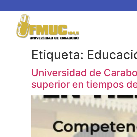
Etiqueta:
Educació
Universidad de Carabob
superior en tiempos de