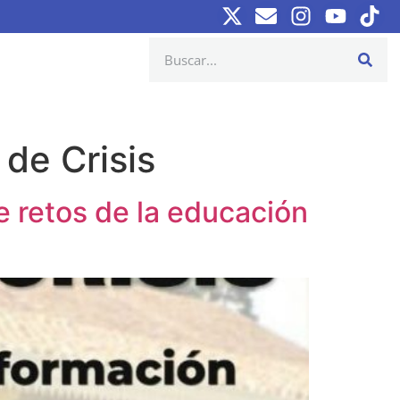
de Crisis
e retos de la educación