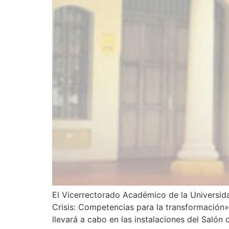
El Vicerrectorado Académico de la Universid
Crisis: Competencias para la transformación»
llevará a cabo en las instalaciones del Salón