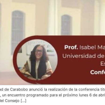
ad de Carabobo anunció la realización de la conferencia t
, un encuentro programado para el próximo lunes 6 de abri
 del Consejo […]