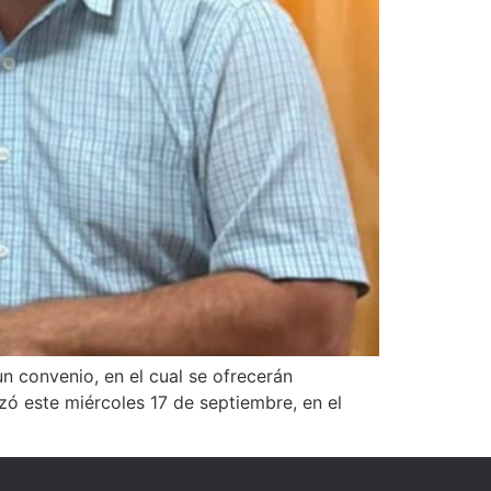
n convenio, en el cual se ofrecerán
izó este miércoles 17 de septiembre, en el