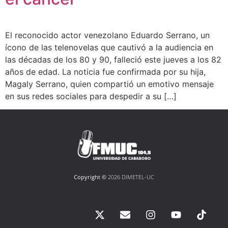
El reconocido actor venezolano Eduardo Serrano, un
ícono de las telenovelas que cautivó a la audiencia en
las décadas de los 80 y 90, falleció este jueves a los 82
años de edad. La noticia fue confirmada por su hija,
Magaly Serrano, quien compartió un emotivo mensaje
en sus redes sociales para despedir a su […]
Copyright ©
2026 DIMETEL-UC