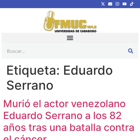
Etiqueta:
Eduardo
Serrano
Murió el actor venezolano
Eduardo Serrano a los 82
años tras una batalla contra
el cáncer