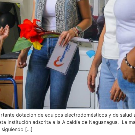
rtante dotación de equipos electrodomésticos y de salud a
sta institución adscrita a la Alcaldía de Naguanagua. La ma
, siguiendo […]