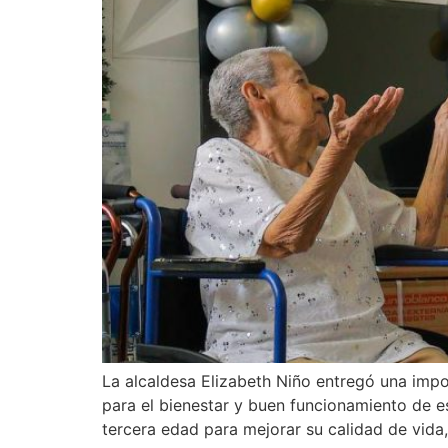
La alcaldesa Elizabeth Niño entregó una impo
para el bienestar y buen funcionamiento de e
tercera edad para mejorar su calidad de vida