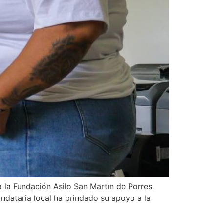
 la Fundación Asilo San Martín de Porres,
ndataria local ha brindado su apoyo a la