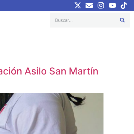
ación Asilo San Martín