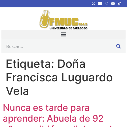
Etiqueta:
Doña
Francisca Luguardo
Vela
Nunca es tarde para
aprender: Abuela de 92