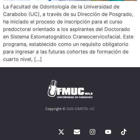
La Facultad de Odontología de la Universidad de
Carabobo (UC), a través de su Dirección de Posgrado,
ha iniciado el proceso de inscripción para el curso
predoctoral orientado a los aspirantes del Doctorado
en Sistema Estomatognático Craneocervicofacial. Este
programa, establecido como un requisito obligatorio
para ingresar a las futuras cohortes de formación de
cuarto nivel, […]
Copyright ©
2026 DIMETEL-UC