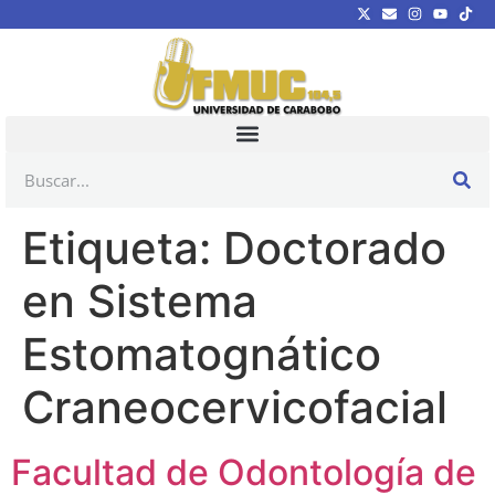
Etiqueta:
Doctorado
en Sistema
Estomatognático
Craneocervicofacial
Facultad de Odontología de