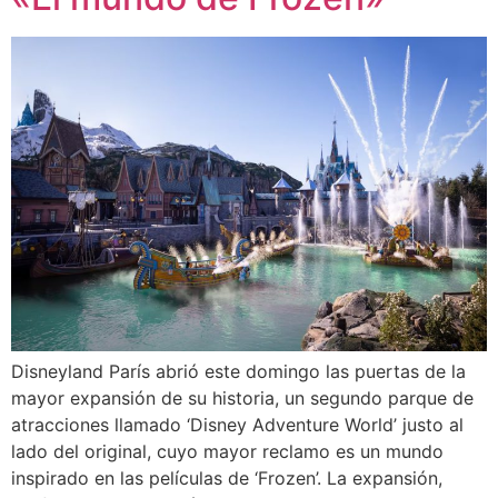
Disneyland París abrió este domingo las puertas de la
mayor expansión de su historia, un segundo parque de
atracciones llamado ‘Disney Adventure World’ justo al
lado del original, cuyo mayor reclamo es un mundo
inspirado en las películas de ‘Frozen’. La expansión,