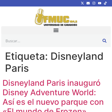
Etiqueta:
Disneyland
Paris
Disneyland Paris inauguró
Disney Adventure World:
Así es el nuevo parque con
«El mundo de Frozen»