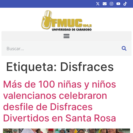
Etiqueta:
Disfraces
Más de 100 niñas y niños
valencianos celebraron
desfile de Disfraces
Divertidos en Santa Rosa