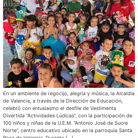
En un ambiente de regocijo, alegría y música, la Alcaldía
de Valencia, a través de la Dirección de Educación,
celebró con entusiasmo el desfile de Vestimenta
Divertida “Actividades Lúdicas”, con la participación de
100 niños y niñas de la U.E.M. “Antonio José de Sucre
Norte”, centro educativo ubicado en la parroquia Santa
Rosa de Valencia. Durante […]