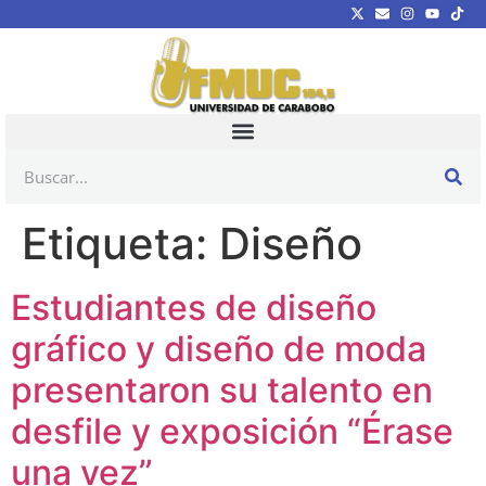
Etiqueta:
Diseño
Estudiantes de diseño
gráfico y diseño de moda
presentaron su talento en
desfile y exposición “Érase
una vez”