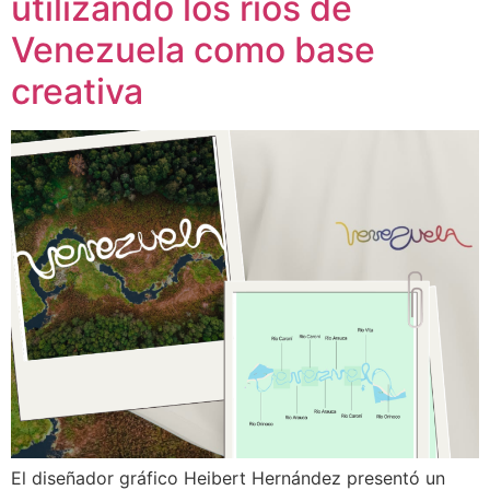
utilizando los ríos de
Venezuela como base
creativa
El diseñador gráfico Heibert Hernández presentó un