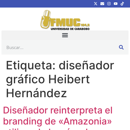
Etiqueta:
diseñador
gráfico Heibert
Hernández
Diseñador reinterpreta el
branding de «Amazonia»