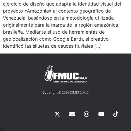
ejercicio de diseño que adapta la identidad visual del
proyecto «Amazonia» al contexto geográfico de
Venezuela, basándose en la metodología utilizada
originalmente para la marca de la región amazónica
brasileña. Mediante el uso de herramientas de
geolocalización como Google Earth, el creativo
identificó las siluetas de cauces fluviales […]
Copyright ©
2026 DIMETEL-UC