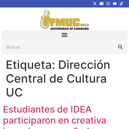
Etiqueta:
Dirección
Central de Cultura
UC
Estudiantes de IDEA
participaron en creativa