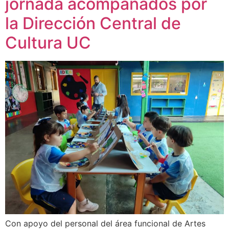
jornada acompañados por
la Dirección Central de
Cultura UC
Con apoyo del personal del área funcional de Artes