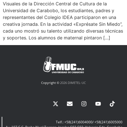
Visuales de la Dirección Central de Cultura de la
Universidad de Carabobo, los estudiantes, padres y
representantes del Colegio IDEA participaron en una
creativa jornada. En la actividad «Exprésate Sin Miedo”,
cada uno mostró su talento utilizando diversas técnicas
y soportes. Los alumnos de maternal pintaron […]
Copyright ©
2026 DIMETEL-UC
Telf.: +58(241)6004000/ +58(241)6005000