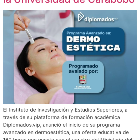
El Instituto de Investigación y Estudios Superiores, a
través de su plataforma de formación académica
Diplomados.vip, anunció el inicio de su programa
avanzado en dermoestética, una oferta educativa de
160 horas que cuenta con el registro del Ministerio del