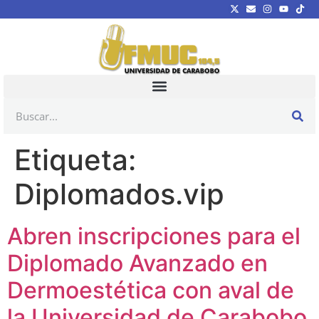
Etiqueta:
Diplomados.vip
Abren inscripciones para el
Diplomado Avanzado en
Dermoestética con aval de
la Universidad de Carabobo