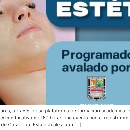
riores, a través de su plataforma de formación académica D
ta educativa de 160 horas que cuenta con el registro del 
 de Carabobo. Esta actualización […]