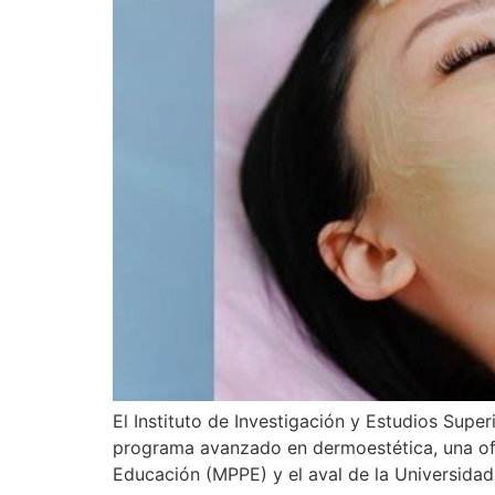
El Instituto de Investigación y Estudios Supe
programa avanzado en dermoestética, una ofer
Educación (MPPE) y el aval de la Universidad