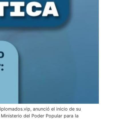
iplomados.vip, anunció el inicio de su
Ministerio del Poder Popular para la