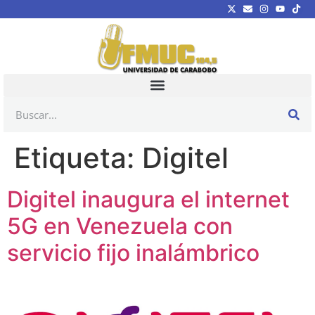
Etiqueta:
Digitel
Digitel inaugura el internet
5G en Venezuela con
servicio fijo inalámbrico