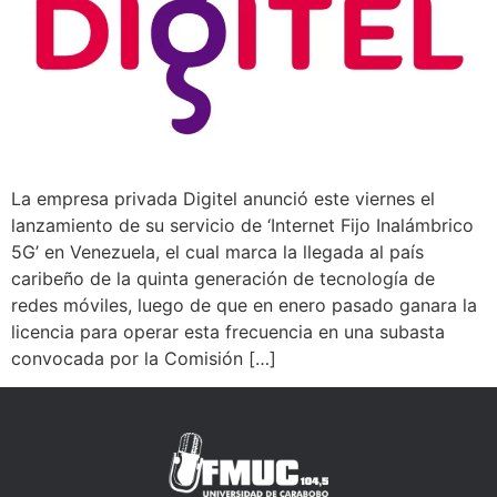
La empresa privada Digitel anunció este viernes el
lanzamiento de su servicio de ‘Internet Fijo Inalámbrico
5G’ en Venezuela, el cual marca la llegada al país
caribeño de la quinta generación de tecnología de
redes móviles, luego de que en enero pasado ganara la
licencia para operar esta frecuencia en una subasta
convocada por la Comisión […]