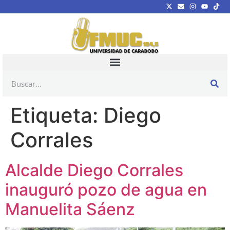
Etiqueta:
Diego
Corrales
Alcalde Diego Corrales
inauguró pozo de agua en
Manuelita Sáenz