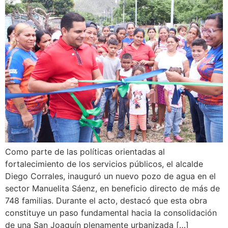
Como parte de las políticas orientadas al
fortalecimiento de los servicios públicos, el alcalde
Diego Corrales, inauguró un nuevo pozo de agua en el
sector Manuelita Sáenz, en beneficio directo de más de
748 familias. Durante el acto, destacó que esta obra
constituye un paso fundamental hacia la consolidación
de una San Joaquín plenamente urbanizada […]