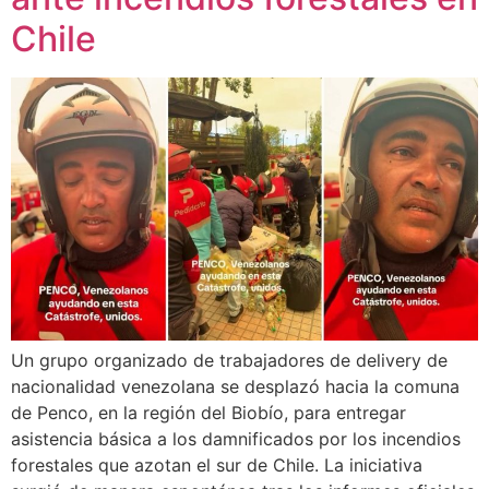
Chile
Un grupo organizado de trabajadores de delivery de
nacionalidad venezolana se desplazó hacia la comuna
de Penco, en la región del Biobío, para entregar
asistencia básica a los damnificados por los incendios
forestales que azotan el sur de Chile. La iniciativa