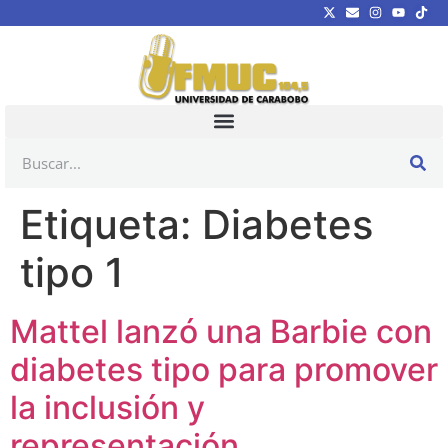
Etiqueta:
Diabetes
tipo 1
Mattel lanzó una Barbie con
diabetes tipo para promover
la inclusión y
representación