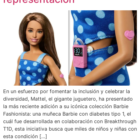
En un esfuerzo por fomentar la inclusión y celebrar la
diversidad, Mattel, el gigante juguetero, ha presentado
la más reciente adición a su icónica colección Barbie
Fashionista: una muñeca Barbie con diabetes tipo 1, el
cuál fue desarrollada en colaboración con Breakthrough
T1D, esta iniciativa busca que miles de niños y niñas con
esta condición […]