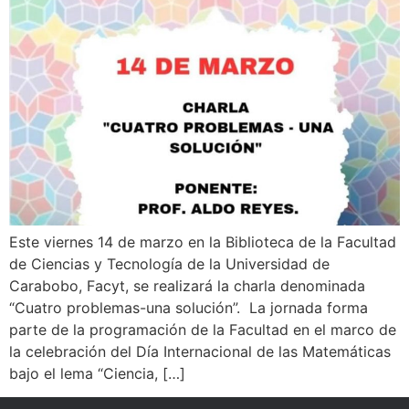
Este viernes 14 de marzo en la Biblioteca de la Facultad
de Ciencias y Tecnología de la Universidad de
Carabobo, Facyt, se realizará la charla denominada
“Cuatro problemas-una solución”. La jornada forma
parte de la programación de la Facultad en el marco de
la celebración del Día Internacional de las Matemáticas
bajo el lema “Ciencia, […]