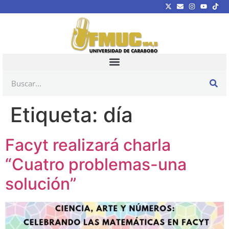
Etiqueta:
día
Facyt realizará charla
“Cuatro problemas-una
solución”