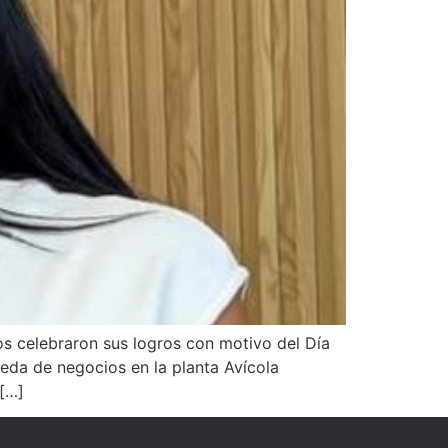
s celebraron sus logros con motivo del Día
ueda de negocios en la planta Avícola
 […]