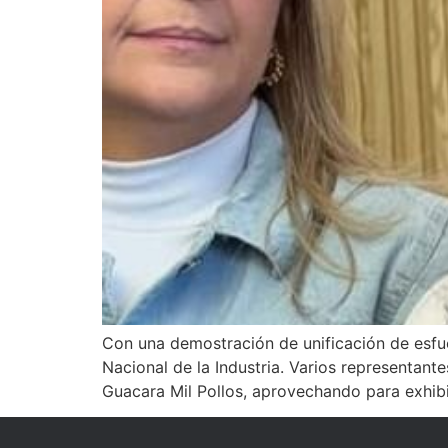
Con una demostración de unificación de esfu
Nacional de la Industria. Varios representant
Guacara Mil Pollos, aprovechando para exhibir