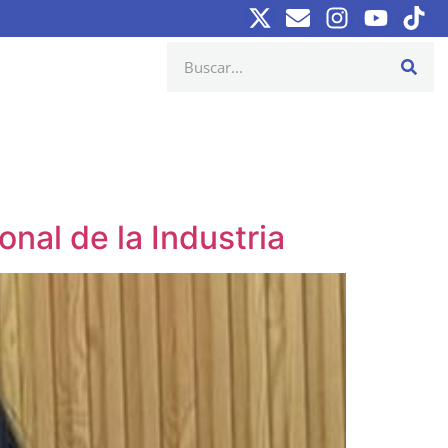
onal de la Industria