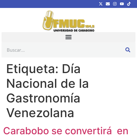
Etiqueta:
Día
Nacional de la
Gastronomía
Venezolana
Carabobo se convertirá en