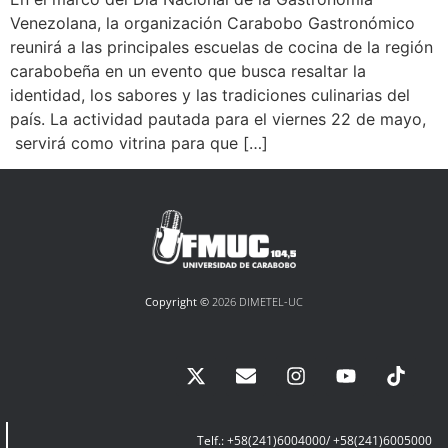
Venezolana, la organización Carabobo Gastronómico
reunirá a las principales escuelas de cocina de la región
carabobeña en un evento que busca resaltar la
identidad, los sabores y las tradiciones culinarias del
país. La actividad pautada para el viernes 22 de mayo,
servirá como vitrina para que […]
Copyright ©
2026 DIMETEL-UC
Telf.: +58(241)6004000/ +58(241)6005000