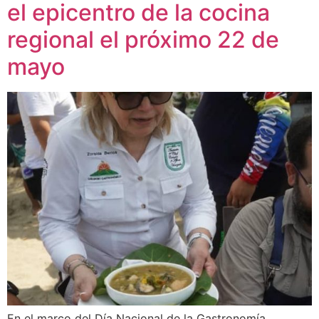
el epicentro de la cocina
regional el próximo 22 de
mayo
En el marco del Día Nacional de la Gastronomía