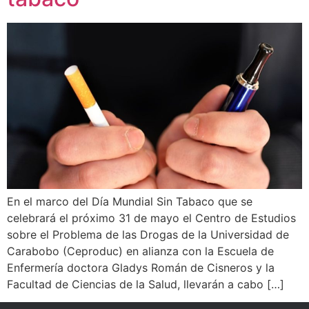
En el marco del Día Mundial Sin Tabaco que se
celebrará el próximo 31 de mayo el Centro de Estudios
sobre el Problema de las Drogas de la Universidad de
Carabobo (Ceproduc) en alianza con la Escuela de
Enfermería doctora Gladys Román de Cisneros y la
Facultad de Ciencias de la Salud, llevarán a cabo […]