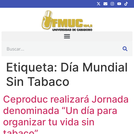
Etiqueta:
Día Mundial
Sin Tabaco
Ceproduc realizará Jornada
denominada “Un día para
organizar tu vida sin
tabaco”