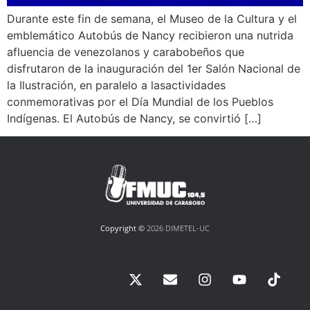
Durante este fin de semana, el Museo de la Cultura y el
emblemático Autobús de Nancy recibieron una nutrida
afluencia de venezolanos y carabobeños que
disfrutaron de la inauguración del 1er Salón Nacional de
la Ilustración, en paralelo a lasactividades
conmemorativas por el Día Mundial de los Pueblos
Indígenas. El Autobús de Nancy, se convirtió […]
Copyright ©
2026 DIMETEL-UC