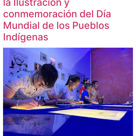
la Ilustración y
conmemoración del Día
Mundial de los Pueblos
Indígenas