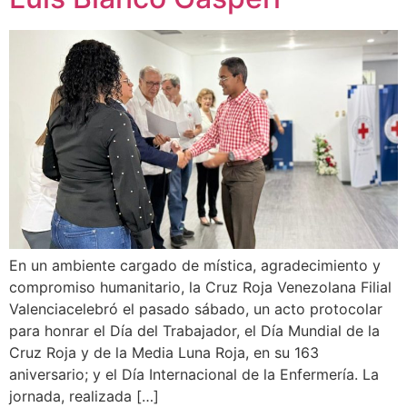
En un ambiente cargado de mística, agradecimiento y
compromiso humanitario, la Cruz Roja Venezolana Filial
Valenciacelebró el pasado sábado, un acto protocolar
para honrar el Día del Trabajador, el Día Mundial de la
Cruz Roja y de la Media Luna Roja, en su 163
aniversario; y el Día Internacional de la Enfermería. La
jornada, realizada […]