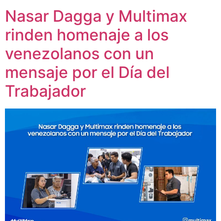
Nasar Dagga y Multimax
rinden homenaje a los
venezolanos con un
mensaje por el Día del
Trabajador