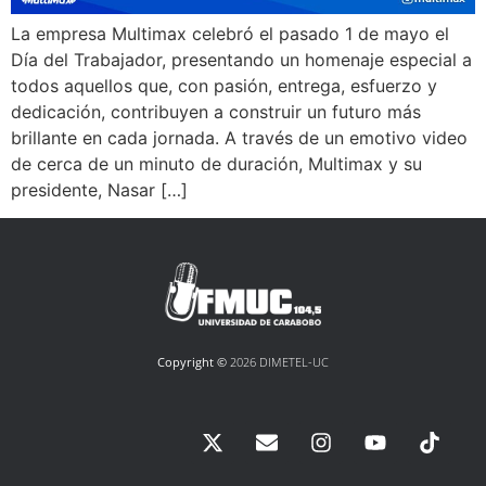
La empresa Multimax celebró el pasado 1 de mayo el
Día del Trabajador, presentando un homenaje especial a
todos aquellos que, con pasión, entrega, esfuerzo y
dedicación, contribuyen a construir un futuro más
brillante en cada jornada. A través de un emotivo video
de cerca de un minuto de duración, Multimax y su
presidente, Nasar […]
Copyright ©
2026 DIMETEL-UC