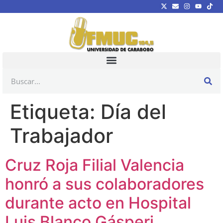
Etiqueta:
Día del
Trabajador
Cruz Roja Filial Valencia
honró a sus colaboradores
durante acto en Hospital
Luis Blanco Gásperi