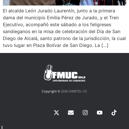
El alcalde León Jurado Laurentín, junto a la primera
dama del municipio Emilia Pérez de Jurado, y el Tren
Ejecutivo, acompañó este sábado a los feligreses
sandieganos en la misa de celebración del Día de San
Diego de Alcalá, santo patrono de la jurisdicción, la cual
tuvo lugar en Plaza Bolívar de San Diego. La […]
Copyright ©
2026 DIMETEL-UC