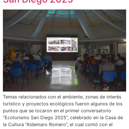
Temas relacionados con el ambiente, zonas de interés
turístico y proyectos ecológicos fueron algunos de los
puntos que se tocaron en el primer conversatorio
“Ecoturismo San Diego 2025”, celebrado en la Casa de
la Cultura “Aldemaro Romero”, el cual contó con el