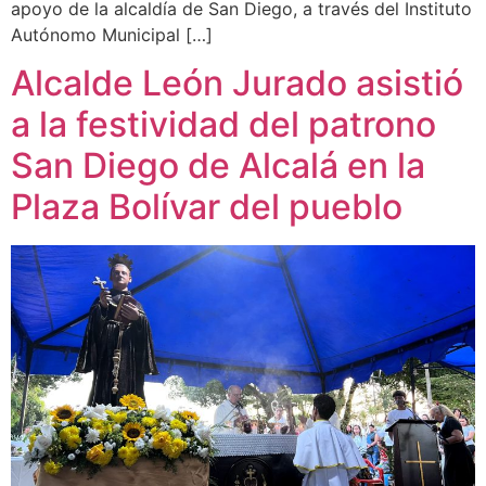
apoyo de la alcaldía de San Diego, a través del Instituto
Autónomo Municipal […]
Alcalde León Jurado asistió
a la festividad del patrono
San Diego de Alcalá en la
Plaza Bolívar del pueblo