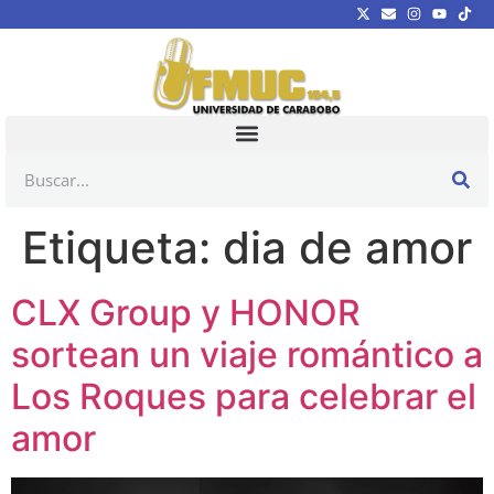
Etiqueta:
dia de amor
CLX Group y HONOR
sortean un viaje romántico a
Los Roques para celebrar el
amor