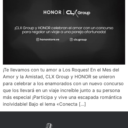
¡Te llevamos con tu amor a Los Roques! En el Mes del
Amor y la Amistad, CLX Group y HONOR se unieron
para celebrar a los enamorados con un nuevo concurso
que los llevará en un viaje increíble junto a su persona
más especial ¡Participa y vive una escapada romántica
inolvidable! Bajo el lema «Conecta […]