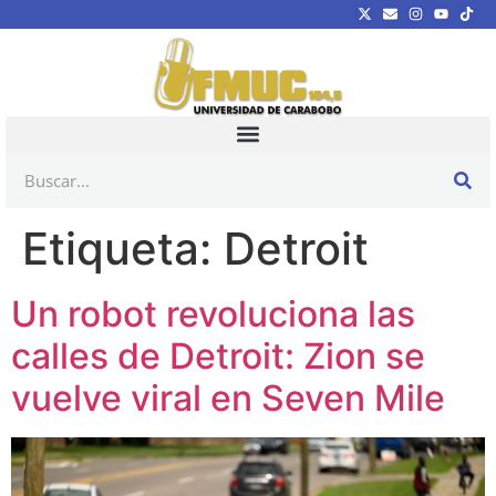
Etiqueta:
Detroit
Un robot revoluciona las
calles de Detroit: Zion se
vuelve viral en Seven Mile