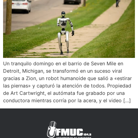
Un tranquilo domingo en el barrio de Seven Mile en
Detroit, Michigan, se transformó en un suceso viral
gracias a Zion, un robot humanoide que salió a «estirar
las piernas» y capturó la atención de todos. Propiedad
de Art Cartwright, el autómata fue grabado por una
conductora mientras corría por la acera, y el video […]