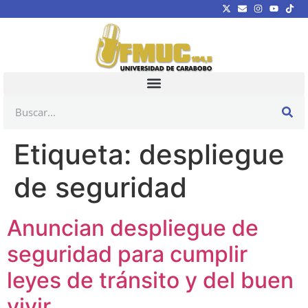
Etiqueta:
despliegue
de seguridad
Anuncian despliegue de
seguridad para cumplir
leyes de tránsito y del buen
vivir