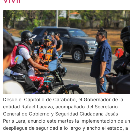
Desde el Capitolio de Carabobo, el Gobernador de la
entidad Rafael Lacava, acompañado del Secretario
General de Gobierno y Seguridad Ciudadana Jesús
Paris Lara, anunció este martes la implementación de un
despliegue de seguridad a lo largo y ancho el estado, a