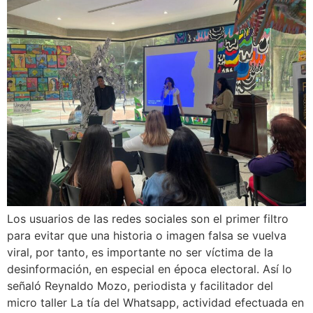
Los usuarios de las redes sociales son el primer filtro
para evitar que una historia o imagen falsa se vuelva
viral, por tanto, es importante no ser víctima de la
desinformación, en especial en época electoral. Así lo
señaló Reynaldo Mozo, periodista y facilitador del
micro taller La tía del Whatsapp, actividad efectuada en