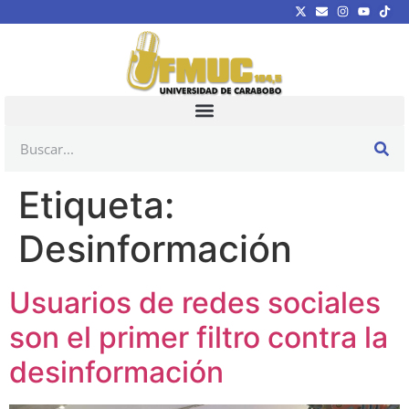
Etiqueta:
Desinformación
Usuarios de redes sociales
son el primer filtro contra la
desinformación